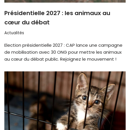
Présidentielle 2027 : les animaux au
cœur du débat
Actualités
Election présidentielle 2027 : CAP lance une campagne
de mobilisation avec 30 ONG pour mettre les animaux
au cœur du débat public. Rejoignez le mouvement !