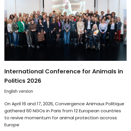
International Conference for Animals in
Politics 2026
English version
On April 16 and 17, 2026, Convergence Animaux Politique
gathered 60 NGOs in Paris from 12 European countries
to revive momentum for animal protection accross
Europe