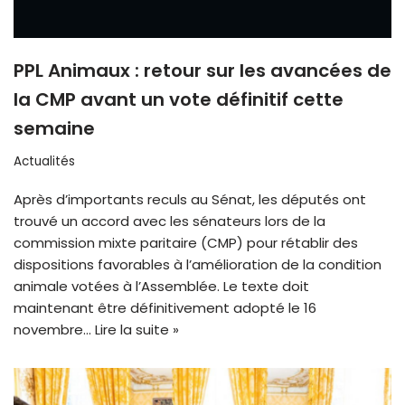
PPL Animaux : retour sur les avancées de
la CMP avant un vote définitif cette
semaine
Actualités
Après d’importants reculs au Sénat, les députés ont
trouvé un accord avec les sénateurs lors de la
commission mixte paritaire (CMP) pour rétablir des
dispositions favorables à l’amélioration de la condition
animale votées à l’Assemblée. Le texte doit
maintenant être définitivement adopté le 16
novembre…
Lire la suite »