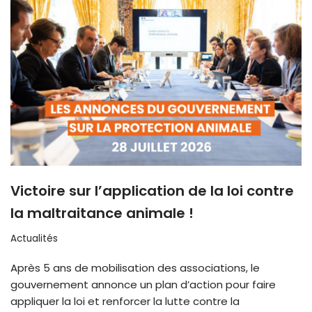
Victoire sur l’application de la loi contre
la maltraitance animale !
Actualités
Après 5 ans de mobilisation des associations, le
gouvernement annonce un plan d’action pour faire
appliquer la loi et renforcer la lutte contre la