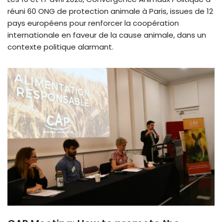
réuni 60 ONG de protection animale à Paris, issues de 12
pays européens pour renforcer la coopération
internationale en faveur de la cause animale, dans un
contexte politique alarmant.