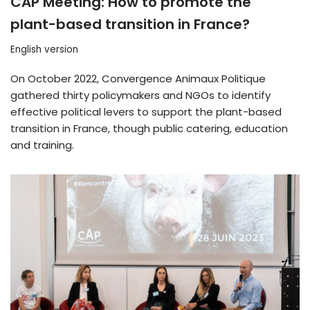
CAP Meeting: How to promote the
plant-based transition in France?
English version
On October 2022, Convergence Animaux Politique
gathered thirty policymakers and NGOs to identify
effective political levers to support the plant-based
transition in France, though public catering, education
and training.