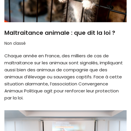
Maltraitance animale : que dit la loi ?
Non classé
Chaque année en France, des milliers de cas de
maltraitance sur les animaux sont signalés, impliquant
aussi bien des animaux de compagnie que des
animaux d’élevage ou sauvages captifs. Face à cette
situation alarmante, l’association Convergence
Animaux Politique agit pour renforcer leur protection
par la loi.