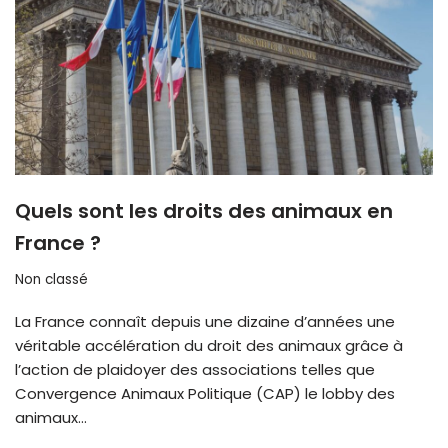
Quels sont les droits des animaux en
France ?
Non classé
La France connaît depuis une dizaine d’années une
véritable accélération du droit des animaux grâce à
l’action de plaidoyer des associations telles que
Convergence Animaux Politique (CAP) le lobby des
animaux…