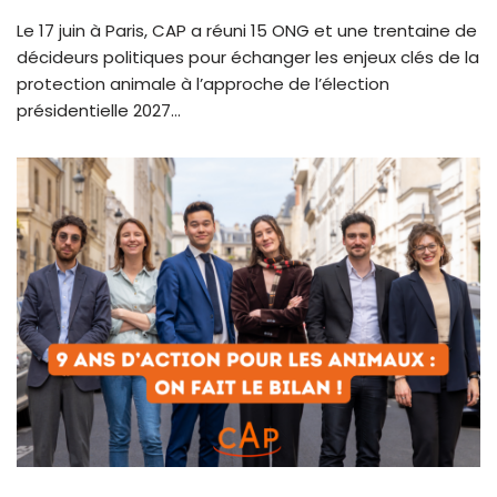
Le 17 juin à Paris, CAP a réuni 15 ONG et une trentaine de
décideurs politiques pour échanger les enjeux clés de la
protection animale à l’approche de l’élection
présidentielle 2027…