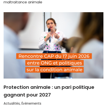
maltraitance animale
Protection animale : un pari politique
gagnant pour 2027
Actualités
,
Évènements