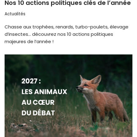
Nos 10 actions politiques clés de l’année
Actualités
Chasse aux trophées, renards, turbo-poulets, élevage
d’insectes… découvrez nos 10 actions politiques
majeures de l’année !