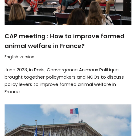
CAP meeting : How to improve farmed
animal welfare in France?
English version
June 2023, in Paris, Convergence Animaux Politique
brought together policymakers and NGOs to discuss
policy levers to improve farmed animal welfare in
France.