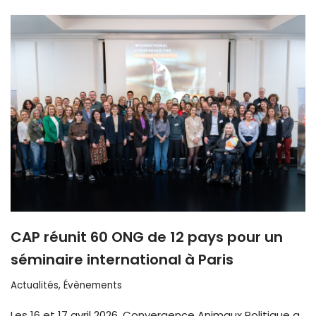
CAP réunit 60 ONG de 12 pays pour un
séminaire international à Paris
Actualités
,
Évènements
Les 16 et 17 avril 2026, Convergence Animaux Politique a