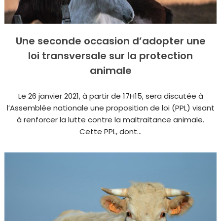
Une seconde occasion d’adopter une
loi transversale sur la protection
animale
Le 26 janvier 2021, à partir de 17H15, sera discutée à
l’Assemblée nationale une proposition de loi (PPL) visant
à renforcer la lutte contre la maltraitance animale.
Cette PPL, dont...