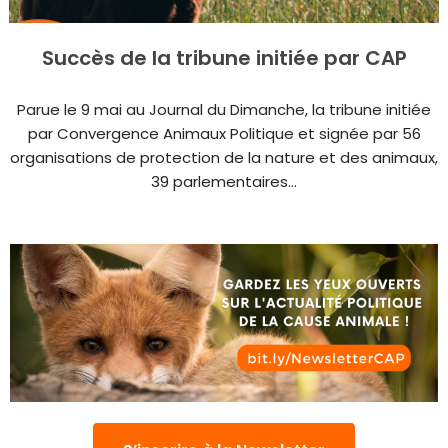
Succès de la tribune initiée par CAP
Parue le 9 mai au Journal du Dimanche, la tribune initiée
par Convergence Animaux Politique et signée par 56
organisations de protection de la nature et des animaux,
39 parlementaires...