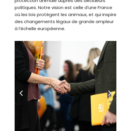
protection animale auprès des décideurs
politiques. Notre vision est celle d’une France
où les lois protègent les animaux, et qui inspire
des changements légaux de grande ampleur
à l’échelle européenne.