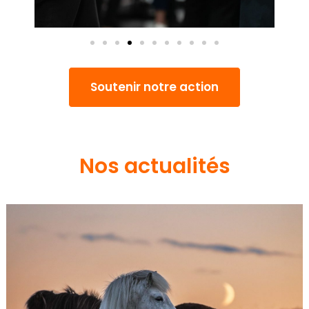
Soutenir notre action
Nos actualités