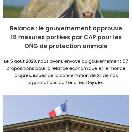
Relance : le gouvernement approuve
18 mesures portées par CAP pour les
ONG de protection animale
Le 5 août 2020, nous avons envoyé au gouvernement 57
propositions pour la relance économique et le monde
d’après, issues de la concertation de 22 de nos
organisations partenaires. Déjà, le...