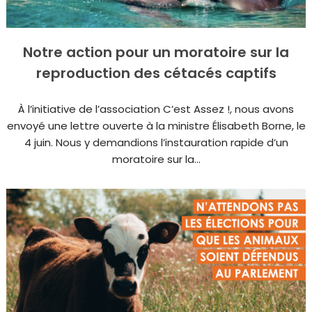
Notre action pour un moratoire sur la
reproduction des cétacés captifs
À l’initiative de l’association C’est Assez !, nous avons
envoyé une lettre ouverte à la ministre Élisabeth Borne, le
4 juin. Nous y demandions l’instauration rapide d’un
moratoire sur la...