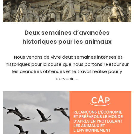
Deux semaines d’avancées
historiques pour les animaux
Nous venons de vivre deux semaines intenses et
historiques pour la cause que nous portons ! Retour sur
les avancées obtenues et le travail réalisé pour y
parvenir ...