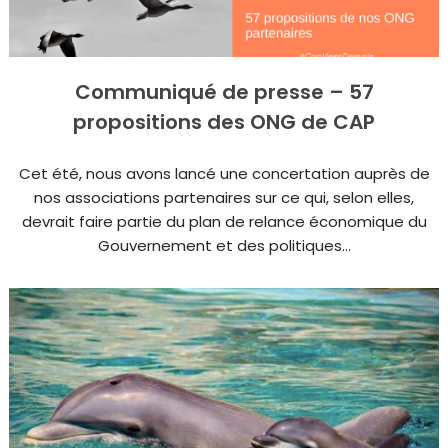
Communiqué de presse – 57
propositions des ONG de CAP
Cet été, nous avons lancé une concertation auprès de
nos associations partenaires sur ce qui, selon elles,
devrait faire partie du plan de relance économique du
Gouvernement et des politiques...