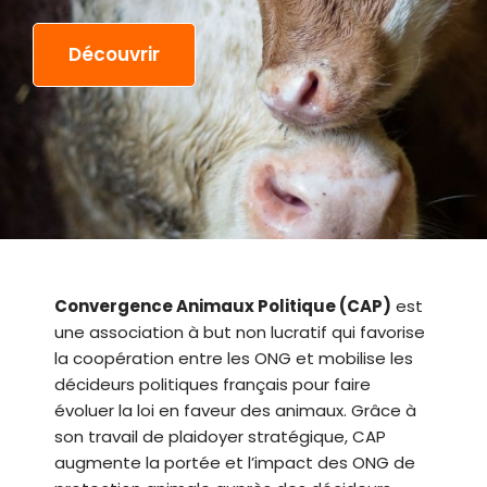
Découvrir
Convergence Animaux Politique (CAP)
est
une association à but non lucratif qui favorise
la coopération entre les ONG et mobilise les
décideurs politiques français pour faire
évoluer la loi en faveur des animaux. Grâce à
son travail de plaidoyer stratégique, CAP
augmente la portée et l’impact des ONG de