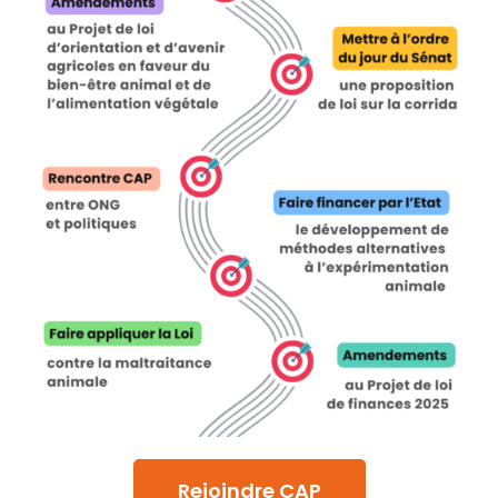
Rejoindre CAP