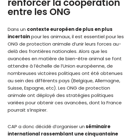
renforcer la coopération
entre les ONG
Dans un
contexte européen de plus en plus
incertain
pour les animaux, il est essentiel pour les
ONG de protection animale d’unir leurs forces au-
delà des frontières nationales. Alors que les
avancées en matière de bien-être animal se font
attendre à l’échelle de l’Union européenne, de
nombreuses victoires politiques ont été obtenues
au sein des différents pays (Belgique, Allemagne,
Suisse, Espagne, etc). Les ONG de protection
animale ont déployé des stratégies politiques
variées pour obtenir ces avancées, dont la France
pourrait s’inspirer.
CAP a donc décidé d’organiser un
séminaire
international rassemblant une cinquantaine