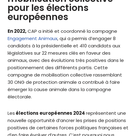
pour les élections
européennes
En 2022,
CAP a initié et coordonné la campagne
Engagement Animaux
, qui a permis d’engager 8
candidats à la présidentielle et 410 candidats aux
législatives sur 22 mesures clés en faveur des
animaux, avec des évolutions très positives dans le
positionnement des différents partis. Cette
campagne de mobilisation collective rassemblant
30 ONG de protection animale a contribué à faire
émerger la cause animale dans la campagne
électorale.
Les
élections européennes 2024
représentent une
nouvelle opportunité d’ancrer les prises de positions
positives de certaines forces politiques françaises et
d’en faire évoluer d’autres. C’est pourquoi nous