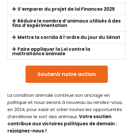
S’emparer du projet de loi Finances 2025
Réduire le nombre d’animaux utilisés à des
fins d’expérimentation
Mettre la corrida à l’ordre du jour du Sénat
Faire appliquer la Loi contre la
maltraitance animale
Soutenir notre action
La condition animale continue son ancrage en
politique et nous serons à nouveau au rendez-vous,
en 2024, pour saisir et créer toutes les opportunités
d’améliorer le sort des animaux.
Votre soutien
contribue aux victoires politiques de demain :
rejoignez-nous !