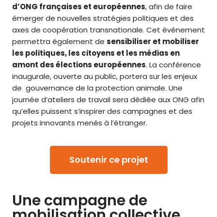
d’ONG françaises et européennes
, afin de faire
émerger de nouvelles stratégies politiques et des
axes de coopération transnationale. Cet événement
permettra également de
sensibiliser et mobiliser
les politiques, les citoyens et les médias en
amont des élections européennes
. La conférence
inaugurale, ouverte au public, portera sur les enjeux
de gouvernance de la protection animale. Une
journée d’ateliers de travail sera dédiée aux ONG afin
qu’elles puissent s’inspirer des campagnes et des
projets innovants menés à l’étranger.
Soutenir ce projet
Une campagne de
mobilisation collective