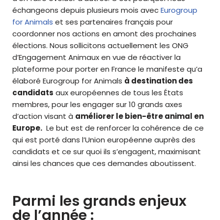
échangeons depuis plusieurs mois avec
Eurogroup
for Animals
et ses partenaires français pour
coordonner nos actions en amont des prochaines
élections. Nous sollicitons actuellement les ONG
d’Engagement Animaux en vue de réactiver la
plateforme pour porter en France le manifeste qu’a
élaboré Eurogroup for Animals
à destination des
candidats
aux européennes de tous les États
membres, pour les engager sur 10 grands axes
d’action visant à
améliorer le bien-être animal en
Europe.
Le but est de renforcer la cohérence de ce
qui est porté dans l’Union européenne auprès des
candidats et ce sur quoi ils s’engagent, maximisant
ainsi les chances que ces demandes aboutissent.
Parmi les grands enjeux
de l’année :