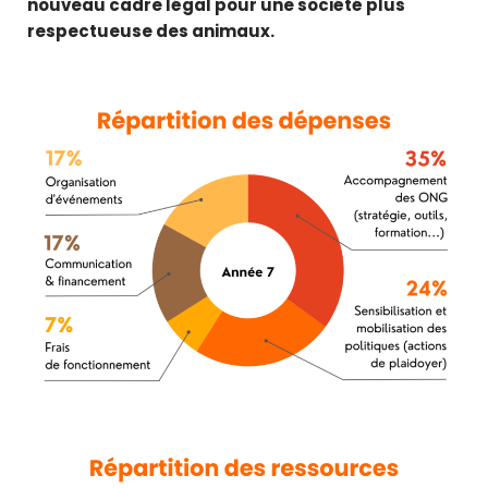
nouveau cadre légal pour une société plus
respectueuse des animaux.