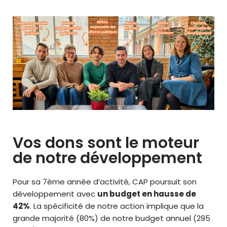
Vos dons sont le moteur
de notre développement
Pour sa 7ème année d’activité, CAP poursuit son
développement
avec
un budget en hausse de
42%
. La spécificité de notre action implique que la
grande majorité (80%) de notre budget annuel (295