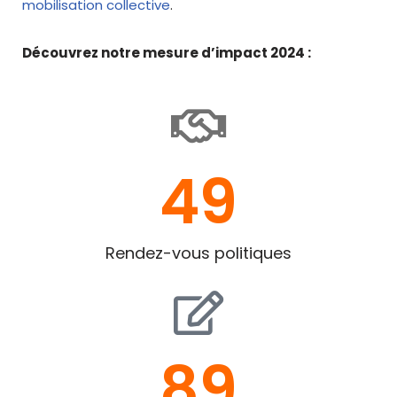
mobilisation collective
.
Découvrez notre mesure d’impact 2024 :
49
Rendez-vous politiques
89