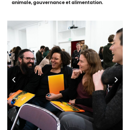
animale, gouvernance et alimentation.