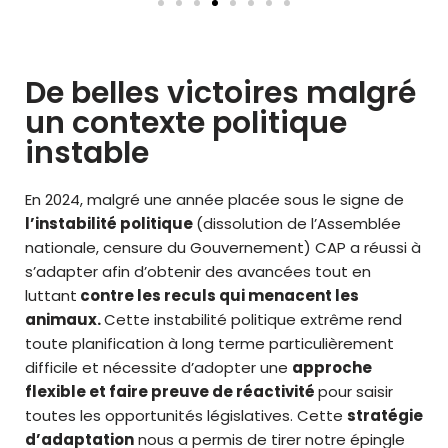
De belles victoires malgré
un contexte politique
instable
En 2024, malgré une année placée sous le signe de
l’instabilité politique
(dissolution de l’Assemblée
nationale, censure du Gouvernement) CAP a réussi à
s’adapter afin d’obtenir des avancées tout en
luttant
contre les reculs qui menacent les
animaux.
Cette instabilité politique extrême rend
toute planification à long terme particulièrement
difficile et nécessite d’adopter une
approche
flexible et faire preuve de réactivité
pour saisir
toutes les opportunités législatives
. Cette
stratégie
d’adaptation
nous a permis de tirer notre épingle