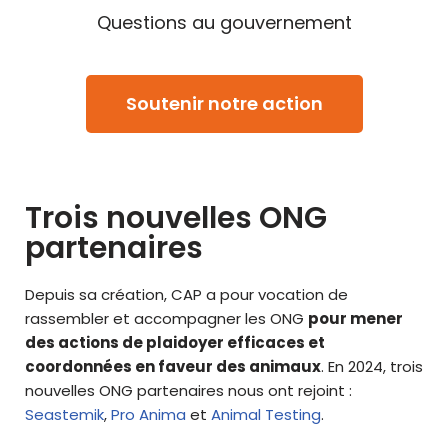
Questions au gouvernement
Soutenir notre action
Trois nouvelles ONG
partenaires
Depuis sa création, CAP a pour vocation de
rassembler et accompagner les ONG
pour mener
des actions de plaidoyer efficaces et
coordonnées en faveur des animaux
. En 2024, trois
nouvelles ONG partenaires nous ont rejoint :
Seastemik
,
Pro Anima
et
Animal Testing
.