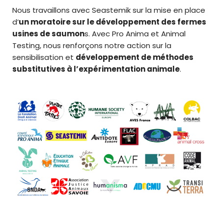
Nous travaillons avec Seastemik sur la mise en place
d’
un moratoire sur le développement des fermes
usines de saumon
s. Avec Pro Anima et Animal
Testing, nous renforçons notre action sur la
sensibilisation et
développement de méthodes
substitutives à l’expérimentation animale
.