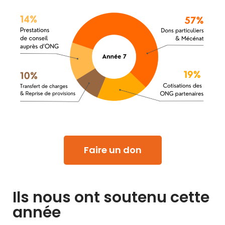
Faire un don
Ils nous ont soutenu cette
année