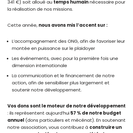
341 €) soit alloué au
temps humain
nécessaire pour
la réalisation de nos missions.
Cette année,
nous avons mis l’accent sur :
L’accompagnement des ONG, afin de favoriser leur
montée en puissance sur le plaidoyer
Les événements, avec pour la première fois une
dimension internationale
La communication et le financement de notre
action, afin de sensibiliser plus largement et
soutenir notre développement.
Vos dons sont le moteur de notre développement
: ils représentent aujourd’hui
57 % de notre budget
annuel
(dons particuliers et mécénat)
.
En soutenant
notre association, vous
contribuez à
construire un