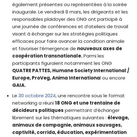
également présentes ou représentées à la soirée
inaugurale. Le vendredi 8 mars, les dirigeants et les
responsables plaidoyer des ONG ont participé à
une journée de conférences et d’ateliers de travail
visant à échanger sur les stratégies politiques
efficaces pour faire avancer la condition animale
et favoriser l’émergence de
nouveaux axes de
coopération transnationale.
Parmi les
participants figuraient notamment les ONG
QUATRE PATTES, Humane Society International /
Europe, ProVeg, Anima Internationa
l ou encore
GAIA.
Le
30 octobre 2024
, une rencontre sous le format
networking a réuni
18 ONG et une trentaine de
décideurs politiques
permettant d’échanger
librement sur les thématiques suivantes :
élevage,
animaux de compagnie, animaux sauvages,
captivité, corrida, éducation, expérimentation