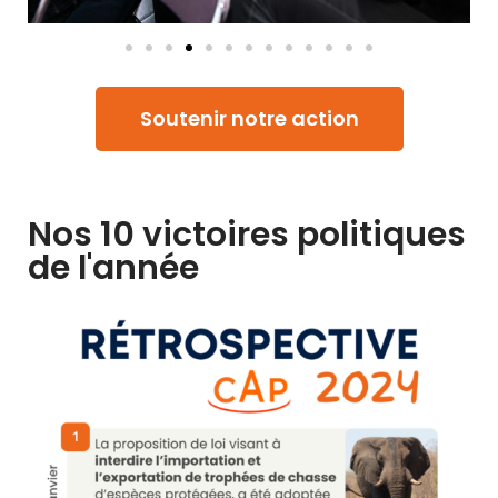
Soutenir notre action
Nos 10 victoires politiques
de l'année