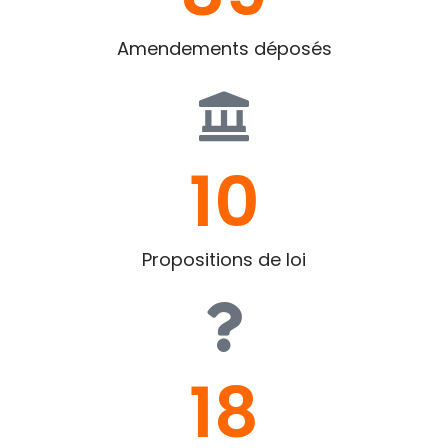
Amendements déposés
10
Propositions de loi
18