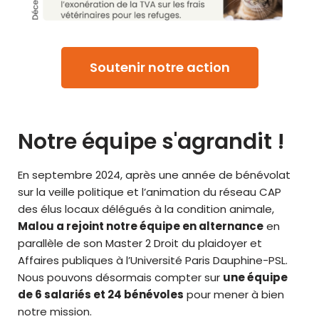
Soutenir notre action
Notre équipe s'agrandit !
En septembre 2024, après une année de bénévolat
sur la veille politique et l’animation du réseau CAP
des élus locaux délégués à la condition animale,
Malou a rejoint notre équipe en alternance
en
parallèle de son Master 2 Droit du plaidoyer et
Affaires publiques à l’Université Paris Dauphine-PSL.
Nous pouvons désormais compter sur
une équipe
de 6 salariés et
24 bén
évoles
pour mener à bien
notre mission.