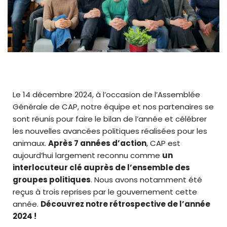
Le 14 décembre 2024, à l’occasion de l’Assemblée
Générale de CAP, notre équipe et nos partenaires se
sont réunis pour faire le bilan de l’année et célébrer
les nouvelles avancées politiques réalisées pour les
animaux.
Après 7 années d’action
, CAP est
aujourd’hui largement reconnu comme
un
interlocuteur clé auprès de l’ensemble des
groupes politiques
. Nous avons notamment été
reçus à trois reprises par le gouvernement cette
année.
Découvrez notre rétrospective de l’année
2024 !