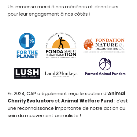
Un immense merci à nos mécènes et donateurs
pour leur engagement à nos côtés !
En 2024, CAP a également reçu le soutien d
’Animal
Charity Evaluators
et
Animal Welfare Fund
: c’est
une reconnaissance importante de notre action au
sein du mouvement animaliste !