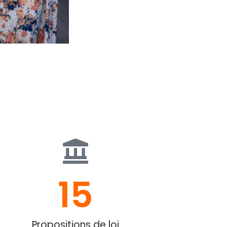
15
Propositions de loi