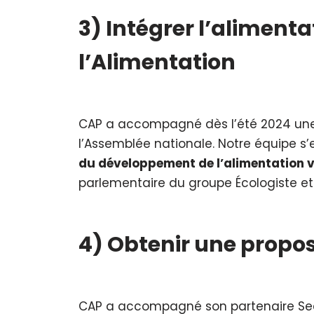
3) Intégrer l’alimenta
l’Alimentation
CAP a accompagné dès l’été 2024 u
l’Assemblée nationale. Notre équipe s’
du développement de l’alimentation v
parlementaire du groupe Écologiste et 
4) Obtenir une propos
CAP a accompagné son partenaire Seas