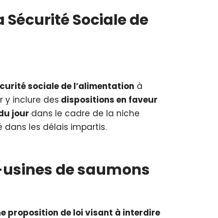
a Sécurité Sociale de
écurité sociale de l’alimentation
à
 y inclure des
dispositions en faveur
 du jour
dans le cadre de la niche
 dans les délais impartis.
es-usines de saumons
e proposition de loi visant à interdire