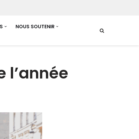
S
NOUS SOUTENIR
e l’année