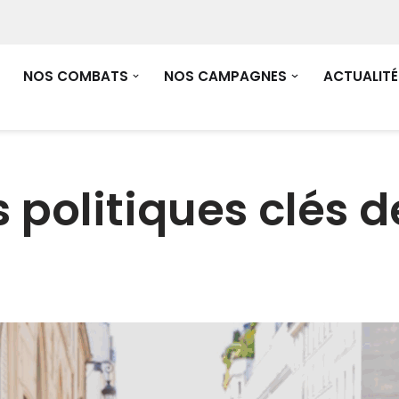
NOS COMBATS
NOS CAMPAGNES
ACTUALITÉ
s politiques clés d