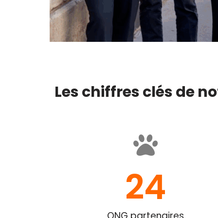
Les chiffres clés de 
24
ONG partenaires