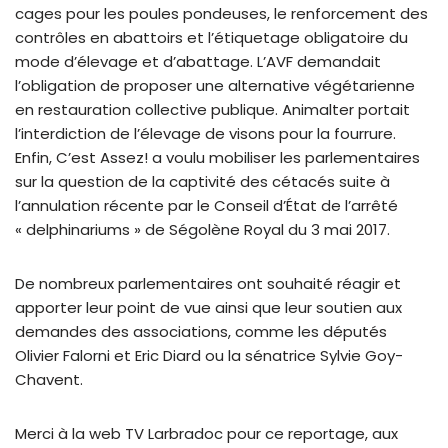
cages pour les poules pondeuses, le renforcement des
contrôles en abattoirs et l’étiquetage obligatoire du
mode d’élevage et d’abattage. L’AVF demandait
l’obligation de proposer une alternative végétarienne
en restauration collective publique. Animalter portait
l’interdiction de l’élevage de visons pour la fourrure.
Enfin, C’est Assez! a voulu mobiliser les parlementaires
sur la question de la captivité des cétacés suite à
l’annulation récente par le Conseil d’État de l’arrêté
« delphinariums » de Ségolène Royal du 3 mai 2017.
De nombreux parlementaires ont souhaité réagir et
apporter leur point de vue ainsi que leur soutien aux
demandes des associations, comme les députés
Olivier Falorni et Eric Diard ou la sénatrice Sylvie Goy-
Chavent.
Merci à la web TV Larbradoc pour ce reportage, aux