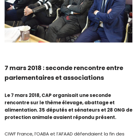
7 mars 2018 : seconde rencontre entre
parlementaires et associations
Le 7 mars 2018, CAP organisait une seconde
rencontre sur le thème élevage, abattage et
alimentation.
35
députés et sénateurs et 28 ONG de
protection animale avai
ent répondu présent.
CIWF France, l’OABA et l’AFAAD défendaient la fin des